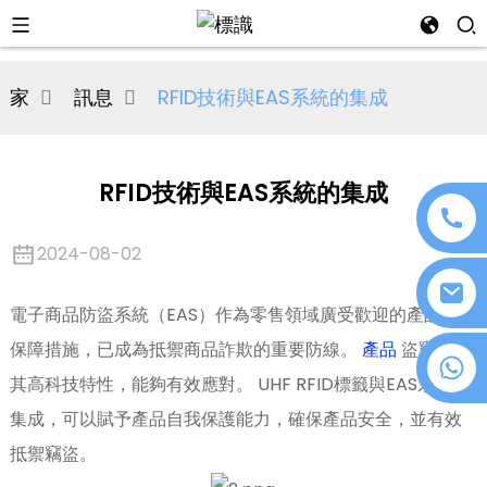
al
家
訊息
RFID技術與EAS系統的集成
se
e
RFID技術與EAS系統的集成
2024-08-02
an
電子商品防盜系統（EAS）作為零售領域廣受歡迎的產品安全
保障措施，已成為抵禦商品詐欺的重要防線。
產品
盜竊憑藉
+86 18076372139
其高科技特性，能夠有效應對。 UHF RFID標籤與EAS系統的
集成，可以賦予產品自我保護能力，確保產品安全，並有效
n
抵禦竊盜。