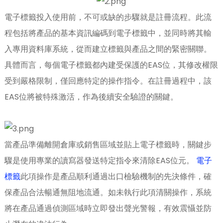
電子標籤投入使用前，不可或缺的步驟就是註冊流程。此流
程包括將產品的基本資訊編碼到電子標籤中，並同時將其輸
入專用資料庫系統，從而建立標籤與產品之間的緊密關聯。
具體而言，每個電子標籤都內建受保護的EAS位，其修改權限
受到嚴格限制，僅回應特定的操作指令。在註冊過程中，該
EAS位將被特殊激活，作為後續安全驗證的關鍵。
當產品準備離開倉庫或銷售區域並貼上電子標籤時，關鍵步
驟是使用專業的讀寫器發送特定指令來清除EAS位元。
電子
標籤
此項操作是產品順利通過出口檢驗機制的先決條件，確
保產品合法暢通無阻地流通。如未執行此項清關操作，系統
ian
將在產品通過偵測區域時立即發出聲光警報，有效震懾並防
am