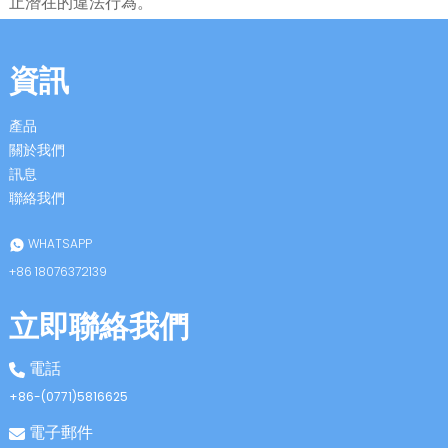
止潛在的違法行為。
資訊
產品
關於我們
n
訊息
聯絡我們
WHATSAPP
se
+86 18076372139
立即聯絡我們
電話
ese
+86-(0771)5816625
電子郵件