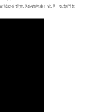
Sun幫助企業實現高效的庫存管理、智慧門禁