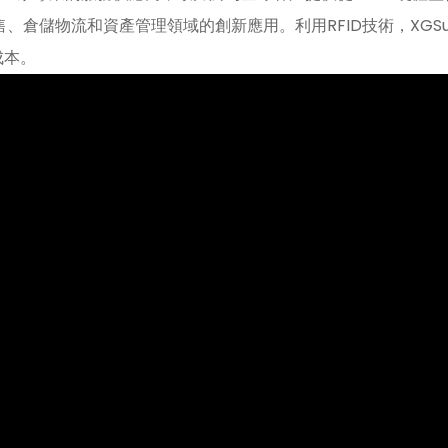
售、倉儲物流和資產管理領域的創新應用。利用RFID技術，XG
成本。