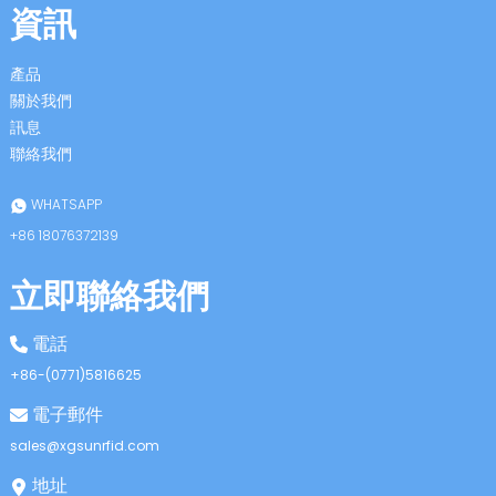
資訊
產品
關於我們
訊息
聯絡我們
n
WHATSAPP
+86 18076372139
立即聯絡我們
se
電話
+86-(0771)5816625
電子郵件
ese
sales@xgsunrfid.com
地址