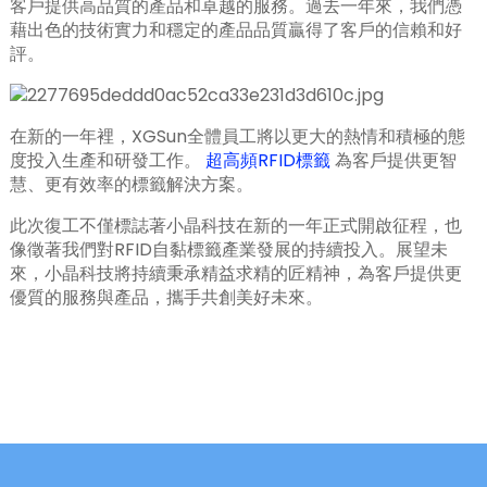
客戶提供高品質的產品和卓越的服務。過去一年來，我們憑
藉出色的技術實力和穩定的產品品質贏得了客戶的信賴和好
評。
在新的一年裡，XGSun全體員工將以更大的熱情和積極的態
度投入生產和研發工作。
超高頻RFID標籤
為客戶提供更智
慧、更有效率的標籤解決方案。
此次復工不僅標誌著小晶科技在新的一年正式開啟征程，也
像徵著我們對RFID自黏標籤產業發展的持續投入。展望未
來，小晶科技將持續秉承精益求精的匠精神，為客戶提供更
優質的服務與產品，攜手共創美好未來。
ian
am