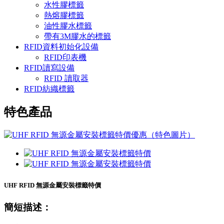
水性膠標籤
熱熔膠標籤
油性膠水標籤
帶有3M膠水的標籤
RFID資料初始化設備
RFID印表機
RFID讀寫設備
RFID 讀取器
RFID紡織標籤
特色產品
UHF RFID 無源金屬安裝標籤特價
簡短描述：