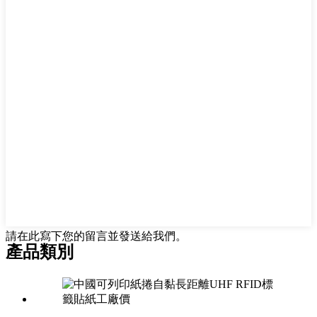
請在此寫下您的留言並發送給我們。
產品類別