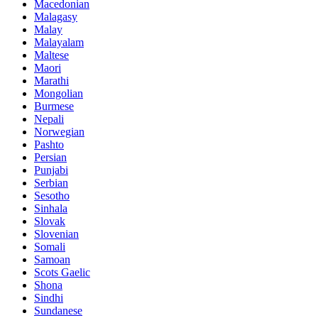
Macedonian
Malagasy
Malay
Malayalam
Maltese
Maori
Marathi
Mongolian
Burmese
Nepali
Norwegian
Pashto
Persian
Punjabi
Serbian
Sesotho
Sinhala
Slovak
Slovenian
Somali
Samoan
Scots Gaelic
Shona
Sindhi
Sundanese