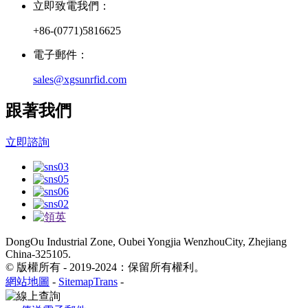
立即致電我們：
+86-(0771)5816625
電子郵件：
sales@xgsunrfid.com
跟著我們
立即諮詢
DongOu Industrial Zone, Oubei Yongjia WenzhouCity, Zhejiang
China-325105.
© 版權所有 - 2019-2024：保留所有權利。
網站地圖
-
SitemapTrans
-