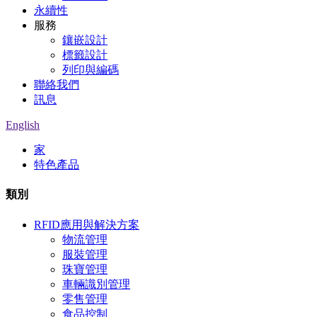
永續性
服務
鑲嵌設計
標籤設計
列印與編碼
聯絡我們
訊息
English
家
特色產品
類別
RFID應用與解決方案
物流管理
服裝管理
珠寶管理
車輛識別管理
零售管理
食品控制