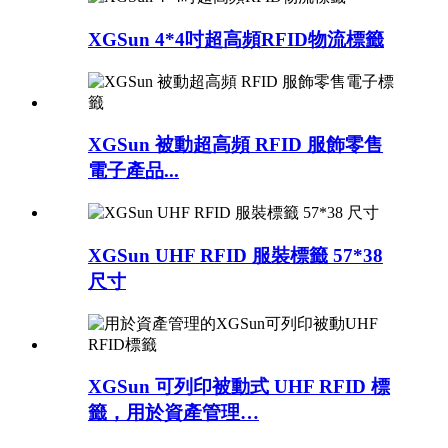
XGSun 4*4吋超高頻RFID物流標籤
XGSun 被動超高頻 RFID 服飾零售
電子產品...
XGSun UHF RFID 服裝標籤 57*38
尺寸
XGSun 可列印被動式 UHF RFID 標
籤，用於資產管理…