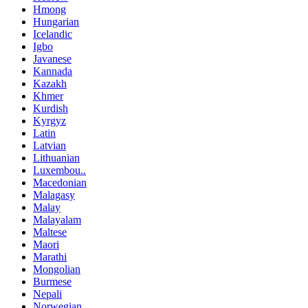
Hmong
Hungarian
Icelandic
Igbo
Javanese
Kannada
Kazakh
Khmer
Kurdish
Kyrgyz
Latin
Latvian
Lithuanian
Luxembou..
Macedonian
Malagasy
Malay
Malayalam
Maltese
Maori
Marathi
Mongolian
Burmese
Nepali
Norwegian