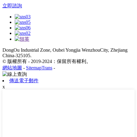
立即諮詢
DongOu Industrial Zone, Oubei Yongjia WenzhouCity, Zhejiang
China-325105.
© 版權所有 - 2019-2024：保留所有權利。
網站地圖
-
SitemapTrans
-
傳送電子郵件
x