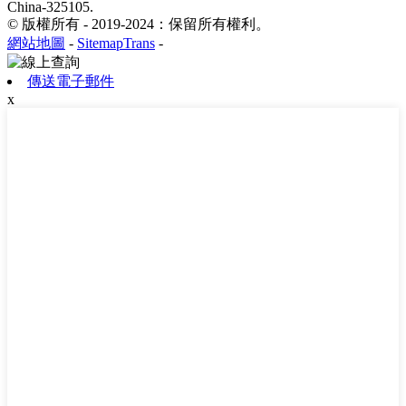
China-325105.
© 版權所有 - 2019-2024：保留所有權利。
網站地圖
-
SitemapTrans
-
傳送電子郵件
x