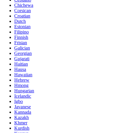
Chichewa
Corsican
Croatian
Dutch
Estonian
Filipino
Finnish
Frisian
Galician
Georgian
Gujarati
Haitian
Hausa
Hawaiian
Hebrew
Hmong
Hungarian
Icelandic
Igbo
Javanese
Kannada
Kazakh
Khmer
Kurdish