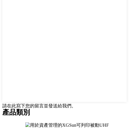
請在此寫下您的留言並發送給我們。
產品類別