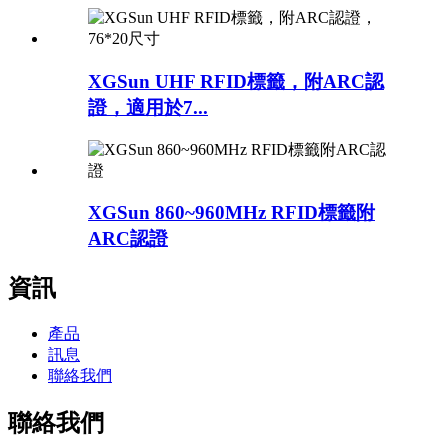
XGSun UHF RFID標籤，附ARC認
證，適用於7...
XGSun 860~960MHz RFID標籤附
ARC認證
資訊
產品
訊息
聯絡我們
聯絡我們