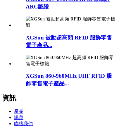
ARC認證
XGSun 被動超高頻 RFID 服飾零售
電子產品...
XGSun 860-960MHz UHF RFID 服
飾零售電子產品...
資訊
產品
訊息
聯絡我們