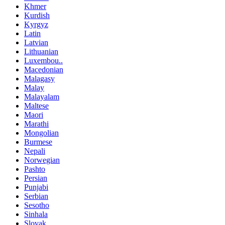
Khmer
Kurdish
Kyrgyz
Latin
Latvian
Lithuanian
Luxembou..
Macedonian
Malagasy
Malay
Malayalam
Maltese
Maori
Marathi
Mongolian
Burmese
Nepali
Norwegian
Pashto
Persian
Punjabi
Serbian
Sesotho
Sinhala
Slovak