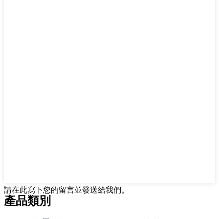
請在此寫下您的留言並發送給我們。
產品類別