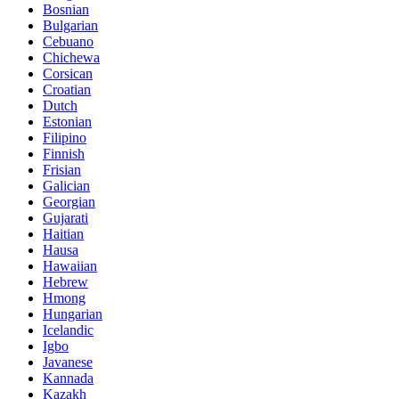
Bosnian
Bulgarian
Cebuano
Chichewa
Corsican
Croatian
Dutch
Estonian
Filipino
Finnish
Frisian
Galician
Georgian
Gujarati
Haitian
Hausa
Hawaiian
Hebrew
Hmong
Hungarian
Icelandic
Igbo
Javanese
Kannada
Kazakh