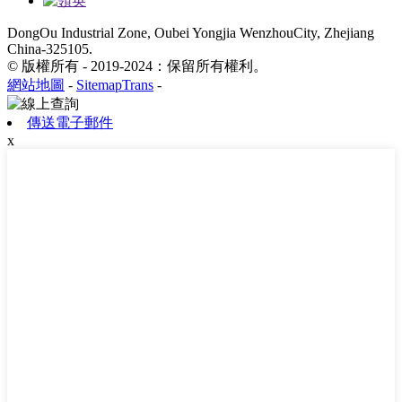
DongOu Industrial Zone, Oubei Yongjia WenzhouCity, Zhejiang
China-325105.
© 版權所有 - 2019-2024：保留所有權利。
網站地圖
-
SitemapTrans
-
傳送電子郵件
x