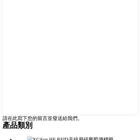
請在此寫下您的留言並發送給我們。
產品類別