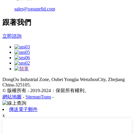
sales@xgsunrfid.com
跟著我們
立即諮詢
DongOu Industrial Zone, Oubei Yongjia WenzhouCity, Zhejiang
China-325105.
© 版權所有 - 2019-2024：保留所有權利。
網站地圖
-
SitemapTrans
-
傳送電子郵件
x