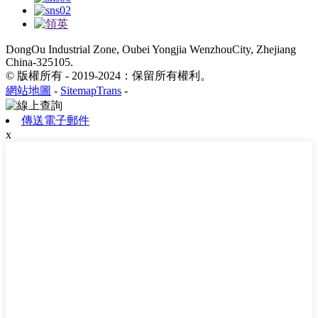
DongOu Industrial Zone, Oubei Yongjia WenzhouCity, Zhejiang
China-325105.
© 版權所有 - 2019-2024：保留所有權利。
網站地圖
-
SitemapTrans
-
傳送電子郵件
x