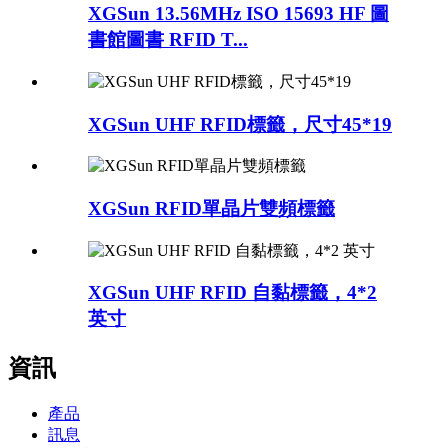
XGSun 13.56MHz ISO 15693 HF 圖
書館圖書 RFID T...
XGSun UHF RFID標籤，尺寸45*19
XGSun RFID單晶片雙頻標籤
XGSun UHF RFID 自黏標籤，4*2
英寸
資訊
產品
訊息