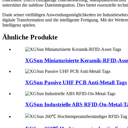
unterstützt die nahtlose Datenintegration. Dies bietet essenzielle tech
Dank seiner vielfältigen Anwendungsmöglichkeiten im Industriesektor 
digitale Transformation und die intelligente Fertigung. Mit der Weit
Intelligenz spielen.
Ähnliche Produkte
XGSun Miniaturisierte Keramik-RFID-Asse
XGSun Passive UHF PCB Anti-Metall Tags
XGSun Industrielle ABS RFID-On-Metal-T