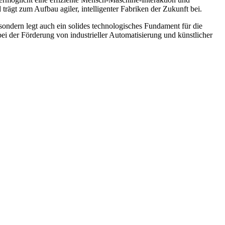
d trägt zum Aufbau agiler, intelligenter Fabriken der Zukunft bei.
sondern legt auch ein solides technologisches Fundament für die
bei der Förderung von industrieller Automatisierung und künstlicher