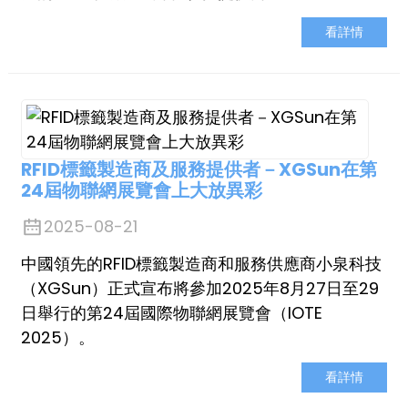
看詳情
RFID標籤製造商及服務提供者－XGSun在第
24屆物聯網展覽會上大放異彩
2025-08-21
中國領先的RFID標籤製造商和服務供應商小泉科技
（XGSun）正式宣布將參加2025年8月27日至29
日舉行的第24屆國際物聯網展覽會（IOTE
2025）。
看詳情