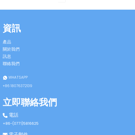
資訊
產品
關於我們
訊息
聯絡我們
WHATSAPP
+86 18076372139
立即聯絡我們
電話
+86-(0771)5816625
電子郵件