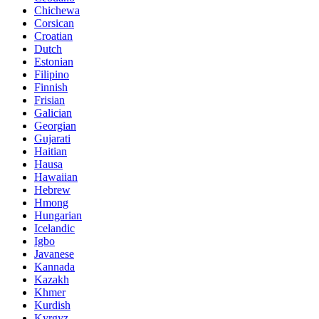
Chichewa
Corsican
Croatian
Dutch
Estonian
Filipino
Finnish
Frisian
Galician
Georgian
Gujarati
Haitian
Hausa
Hawaiian
Hebrew
Hmong
Hungarian
Icelandic
Igbo
Javanese
Kannada
Kazakh
Khmer
Kurdish
Kyrgyz