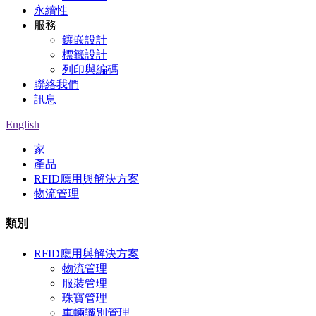
永續性
服務
鑲嵌設計
標籤設計
列印與編碼
聯絡我們
訊息
English
家
產品
RFID應用與解決方案
物流管理
類別
RFID應用與解決方案
物流管理
服裝管理
珠寶管理
車輛識別管理