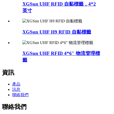
XGSun UHF RFID 自黏標籤，4*2
英寸
XGSun UHF H9 RFID 自黏標籤
XGSun UHF RFID 4*6″ 物流管理標
籤
資訊
產品
訊息
聯絡我們
聯絡我們