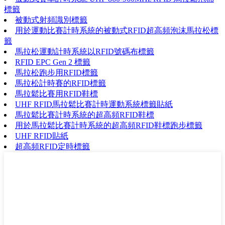
標籤
被動式射頻識別標籤
用於運動比賽計時系統的被動式RFID超高頻泡沫馬拉松標
籤
馬拉松運動計時系統以RFID號碼布標籤
RFID EPC Gen 2 標籤
馬拉松跑步用RFID標籤
馬拉松計時賽的RFID標籤
馬拉鬆比賽用RFID鞋標
UHF RFID馬拉鬆比賽計時運動系統標籤貼紙
馬拉鬆比賽計時系統的超高頻RFID鞋標
用於馬拉鬆比賽計時系統的超高頻RFID鞋標跑步標籤
UHF RFID貼紙
超高頻RFID定時標籤