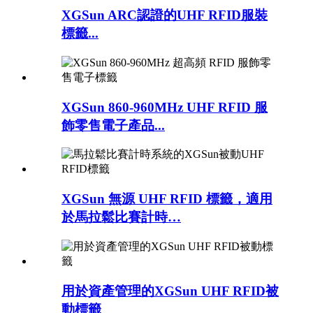
XGSun ARC認證的UHF RFID服裝
標籤...
XGSun 860-960MHz UHF RFID 服
飾零售電子產品...
XGSun 無源 UHF RFID 標籤，適用
於馬拉鬆比賽計時…
用於資產管理的XGSun UHF RFID被
動標籤