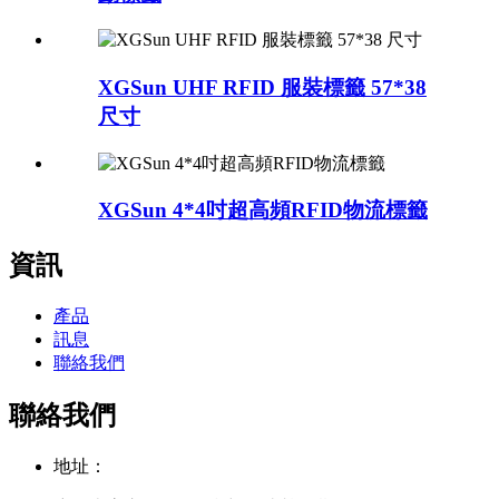
XGSun UHF RFID 服裝標籤 57*38
尺寸
XGSun 4*4吋超高頻RFID物流標籤
資訊
產品
訊息
聯絡我們
聯絡我們
地址：