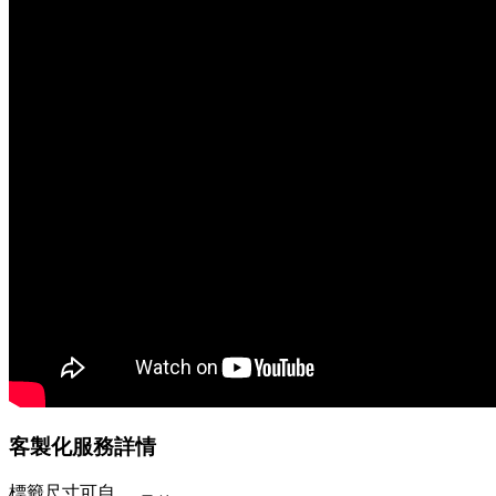
客製化服務詳情
標籤尺寸可自