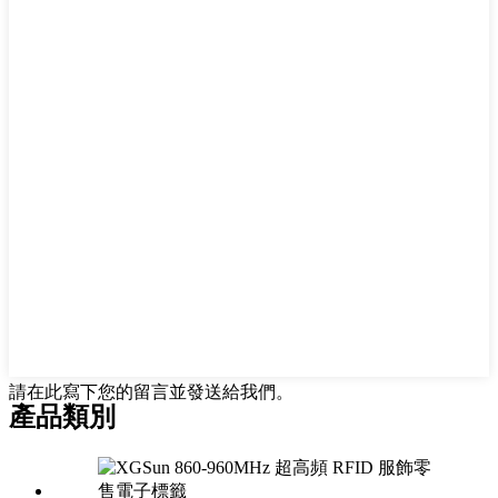
請在此寫下您的留言並發送給我們。
產品類別