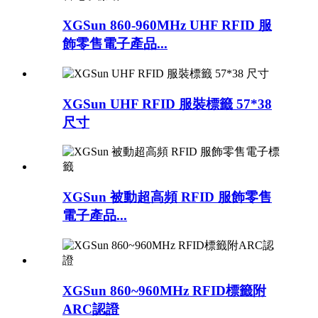
XGSun 860-960MHz UHF RFID 服
飾零售電子產品...
XGSun UHF RFID 服裝標籤 57*38
尺寸
XGSun 被動超高頻 RFID 服飾零售
電子產品...
XGSun 860~960MHz RFID標籤附
ARC認證