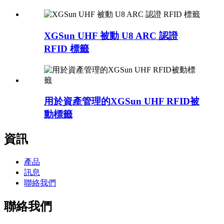
XGSun UHF 被動 U8 ARC 認證
RFID 標籤
用於資產管理的XGSun UHF RFID被
動標籤
資訊
產品
訊息
聯絡我們
聯絡我們