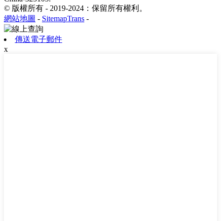
© 版權所有 - 2019-2024：保留所有權利。
網站地圖
-
SitemapTrans
-
傳送電子郵件
x