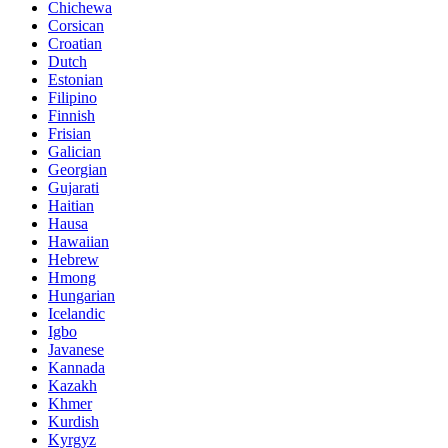
Chichewa
Corsican
Croatian
Dutch
Estonian
Filipino
Finnish
Frisian
Galician
Georgian
Gujarati
Haitian
Hausa
Hawaiian
Hebrew
Hmong
Hungarian
Icelandic
Igbo
Javanese
Kannada
Kazakh
Khmer
Kurdish
Kyrgyz