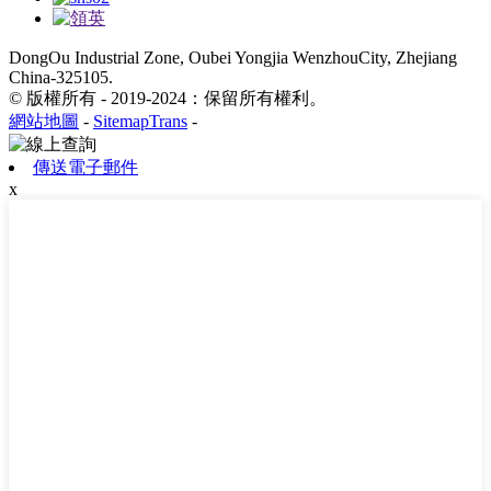
DongOu Industrial Zone, Oubei Yongjia WenzhouCity, Zhejiang
China-325105.
© 版權所有 - 2019-2024：保留所有權利。
網站地圖
-
SitemapTrans
-
傳送電子郵件
x