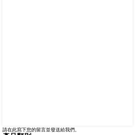
請在此寫下您的留言並發送給我們。