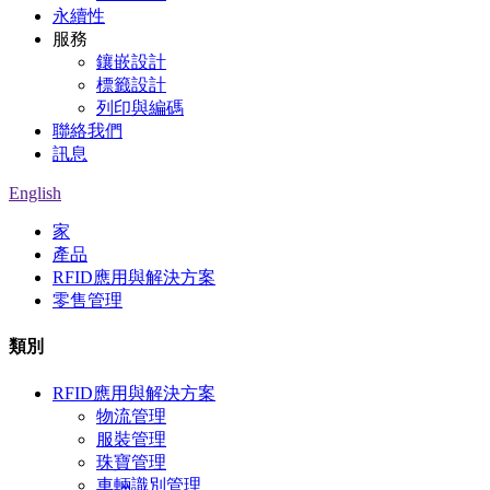
永續性
服務
鑲嵌設計
標籤設計
列印與編碼
聯絡我們
訊息
English
家
產品
RFID應用與解決方案
零售管理
類別
RFID應用與解決方案
物流管理
服裝管理
珠寶管理
車輛識別管理