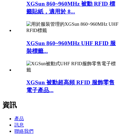
XGSun 860~960MHz 被動 RFID 標
籤貼紙，適用於 8...
XGSun 860~960MHz UHF RFID 服
裝標籤...
XGSun 被動超高頻 RFID 服飾零售
電子產品...
資訊
產品
訊息
聯絡我們