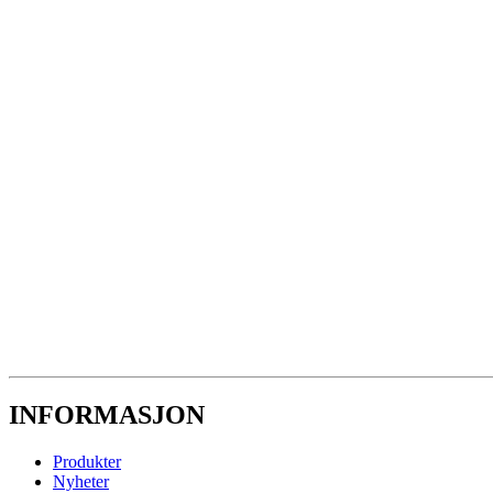
INFORMASJON
Produkter
Nyheter