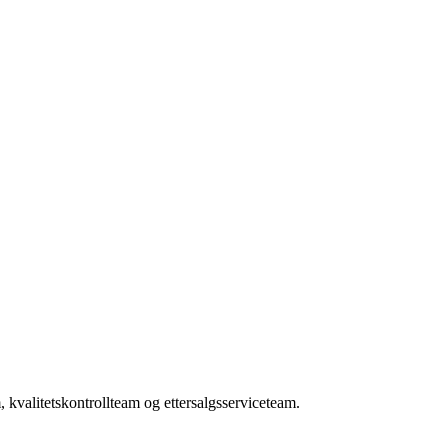
kvalitetskontrollteam og ettersalgsserviceteam.