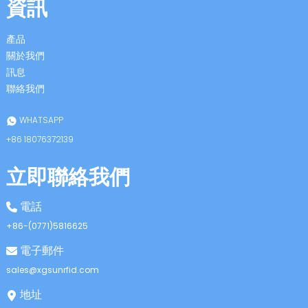
資訊
產品
關於我們
訊息
聯絡我們
WHATSAPP
+86 18076372139
立即聯絡我們
電話
+86-(0771)5816625
電子郵件
sales@xgsunrfid.com
地址