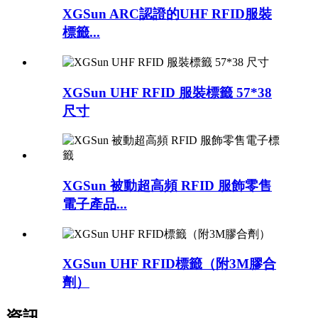
XGSun ARC認證的UHF RFID服裝
標籤...
XGSun UHF RFID 服裝標籤 57*38
尺寸
XGSun 被動超高頻 RFID 服飾零售
電子產品...
XGSun UHF RFID標籤（附3M膠合
劑）
資訊