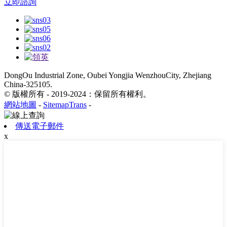
立即諮詢
DongOu Industrial Zone, Oubei Yongjia WenzhouCity, Zhejiang
China-325105.
© 版權所有 - 2019-2024：保留所有權利。
網站地圖
-
SitemapTrans
-
傳送電子郵件
x