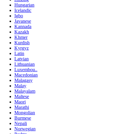
Hungarian
Icelandic
Igbo
Javanese
Kannada
Kazakh
Khmer
Kurdish
Kyrgyz
Latin
Latvian
Lithuanian
Luxembou..
Macedonian
Malagasy
Malay
Malayalam
Maltese
Maori
Marathi
Mongolian
Burmese
Nepali
Norwegian