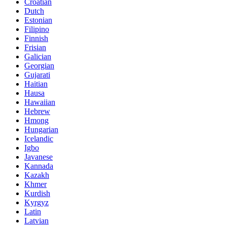
Croatian
Dutch
Estonian
Filipino
Finnish
Frisian
Galician
Georgian
Gujarati
Haitian
Hausa
Hawaiian
Hebrew
Hmong
Hungarian
Icelandic
Igbo
Javanese
Kannada
Kazakh
Khmer
Kurdish
Kyrgyz
Latin
Latvian