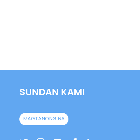
SUNDAN KAMI
MAGTANONG NA