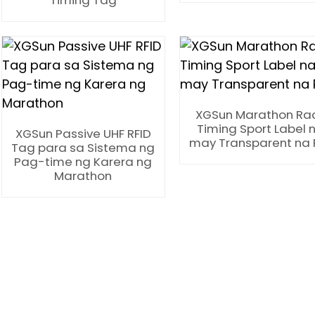
Timing Tag
XGSun Marathon Ra
Timing Sport Label 
XGSun Passive UHF RFID
may Transparent na 
Tag para sa Sistema ng
Pag-time ng Karera ng
Marathon