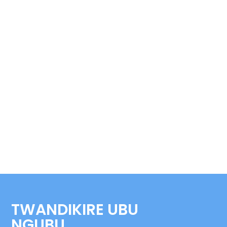
TWANDIKIRE UBU
NGUBU