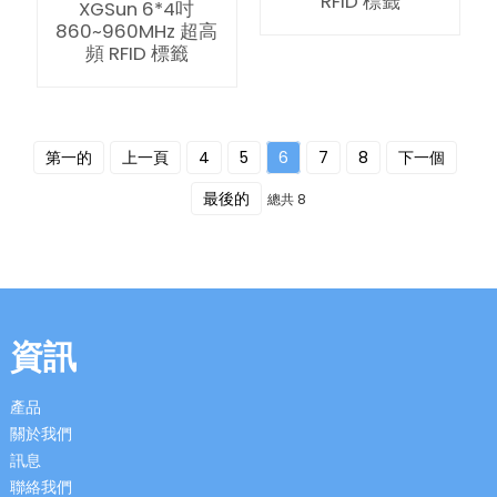
RFID 標籤
anda
XGSun 6*4吋
860~960MHz 超高
頻 RFID 標籤
第一的
上一頁
4
5
6
7
8
下一個
最後的
總共 8
資訊
產品
關於我們
訊息
聯絡我們