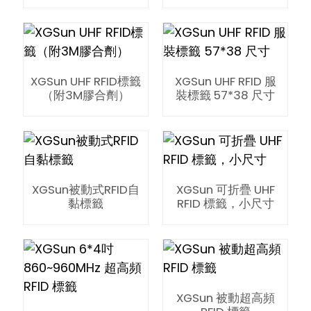
XGSun UHF RFID標籤
XGSun UHF RFID 服
（附3M膠合劑）
裝標籤 57*38 尺寸
n
se
XGSun被動式RFID自
XGSun 可折疊 UHF
黏標籤
RFID 標籤，小尺寸
ese
XGSun 被動超高頻